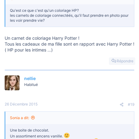
Qu'est ce que c'est qu'un coloriage HP?
les carnets de coloriage connectéés, qu'il faut prendre en photo pour
les voir prendre vie?
Un carnet de coloriage Harry Potter !
Tous les cadeaux de ma fille sont en rapport avec Harry Potter !
( HP pour les intimes ...)
Répondre
nellie
Habitué
26 Décembre 2015
#19
Sonia a dit:
Une boite de chocolat.
Un assortiment encens vanille.