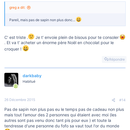
greg a dit:
Pareil, mais pas de sapin non plus donc...
C' est triste .
Je t' envoie plein de bisous pour te consoler
. Et va t' acheter un énorme père Noël en chocolat pour le
croquer !
Répondre
darkbaby
Habitué
26 Décembre 2015
#14
Pas de sapin non plus pas eu le temps pas de cadeau non plus
mais tout l'amour des 2 personnes qui étaient avec moi (les
autres sont pas venu donc tant pis pour eux ) et toute la
tendresse d'une personne du fofo sa vaut tout l'or du monde