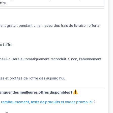
ffre.
 gratuit pendant un an, avec des frais de livraison offerts
 l'offre.
, celui-ci sera automatiquement reconduit. Sinon, l'abonnement
s et profitez de l'offre dès aujourd'hui.
anquer des meilleures offres disponibles !
de remboursement, tests de produits et codes promo ici
?