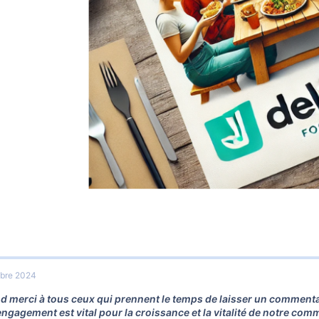
bre 2024
d merci à tous ceux qui prennent le temps de laisser un commentair
 engagement est vital pour la croissance et la vitalité de notre co