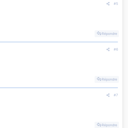
#5
Répondre
#6
Répondre
#7
Répondre