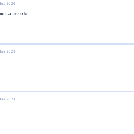
bre 2024
mais commandé
bre 2024
bre 2024