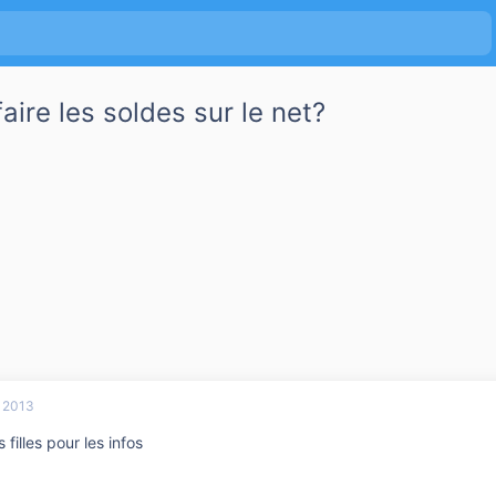
aire les soldes sur le net?
r 2013
 filles pour les infos