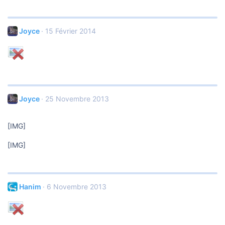
Joyce
15 Février 2014
Joyce
25 Novembre 2013
[IMG]
[IMG]
Hanim
6 Novembre 2013