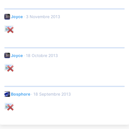
Joyce
3 Novembre 2013
Joyce
18 Octobre 2013
Bosphore
18 Septembre 2013