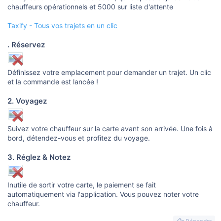
o
chauffeurs opérationnels et 5000 sur liste d'attente
n
Taxify - Tous vos trajets en un clic
. Réservez
Définissez votre emplacement pour demander un trajet. Un clic
et la commande est lancée !
2. Voyagez
Suivez votre chauffeur sur la carte avant son arrivée. Une fois à
bord, détendez-vous et profitez du voyage.
3. Réglez & Notez
Inutile de sortir votre carte, le paiement se fait
automatiquement via l'application. Vous pouvez noter votre
chauffeur.