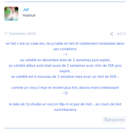
Jef
Habitué
11 Septembre 2009
#213
en fait c'est un code bio, recyclable en fait et visiblement modulable dans
ses conditions
:-?
sa validité en décembre était de 3 semaines puis expiré,
sa validité début août etait aussi de 3 semaines avec mini de 25€ puis
expiré,
sa validité est à nouveau de 3 semaine mais avec un mini de 50€...
comme un virus il mue et revient plus fort, disons moins intéressant
:-D
le labo de Cp étudie un vaccin fdp=0 et pas de mini... en cours de test
rockinbanana
Répondre