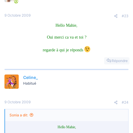
9 Octobre 2009
#23
Hello Mahie,
Oui merci ca va et toi ?
regarde à qui je réponds
Répondre
Celine_
Habitué
9 Octobre 2009
#24
Sonia a dit:
Hello Mahie,