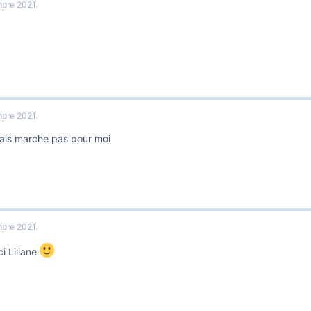
bre 2021
bre 2021
ais marche pas pour moi
bre 2021
i Liliane