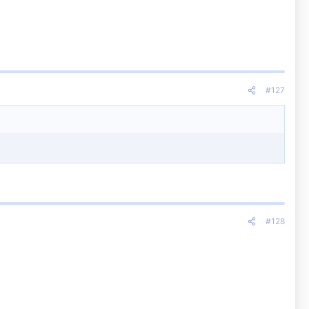
#127
#128