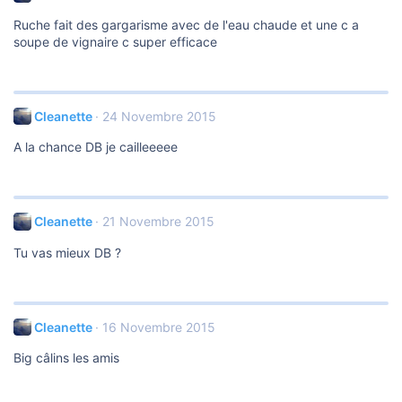
Ruche fait des gargarisme avec de l'eau chaude et une c a
soupe de vignaire c super efficace
Cleanette
24 Novembre 2015
A la chance DB je cailleeeee
Cleanette
21 Novembre 2015
Tu vas mieux DB ?
Cleanette
16 Novembre 2015
Big câlins les amis