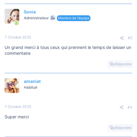
Sonia
Administrateur
Membre de l'équipe
7 Octobre 2025
#2
Un grand merci à tous ceux qui prennent le temps de laisser un
commentaire
Répondre
amaniat
Habitué
7 Octobre 2025
#3
Super merci
Répondre