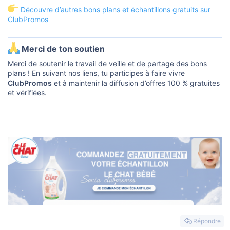
Découvre d’autres bons plans et échantillons gratuits sur
ClubPromos
Merci de ton soutien​
Merci de soutenir le travail de veille et de partage des bons
plans ! En suivant nos liens, tu participes à faire vivre
ClubPromos
et à maintenir la diffusion d’offres 100 % gratuites
et vérifiées.
Répondre