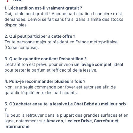
1. L’échantillon est-il vraiment gratuit ?
Oui, totalement gratuit ! Aucune participation financière n’est
demandée. L’envoi se fait sans frais, dans la limite des stocks
disponibles.
2. Qui peut participer à cette offre ?
Toute personne majeure résidant en France métropolitaine
(Corse comprise).
3. Quelle quantité contient l’échantillon ?
L’échantillon est prévu pour environ
un lavage complet
, idéal
pour tester le parfum et l’efficacité de la lessive.
4. Puis-je recommander plusieurs fois ?
Non, une seule commande par foyer est autorisée afin de
garantir l’équité entre les participants.
5. Où acheter ensuite la lessive Le Chat Bébé au meilleur prix
?
Tu peux la retrouver dans la plupart des grandes surfaces et en
ligne, notamment sur
Amazon, Leclerc Drive, Carrefour et
Intermarché
.