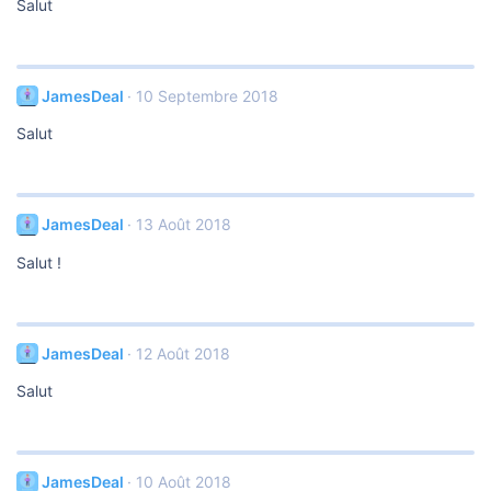
Salut
JamesDeal
10 Septembre 2018
Salut
JamesDeal
13 Août 2018
Salut !
JamesDeal
12 Août 2018
Salut
JamesDeal
10 Août 2018