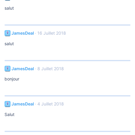
salut
JamesDeal
16 Juillet 2018
salut
JamesDeal
8 Juillet 2018
bonjour
JamesDeal
4 Juillet 2018
Salut