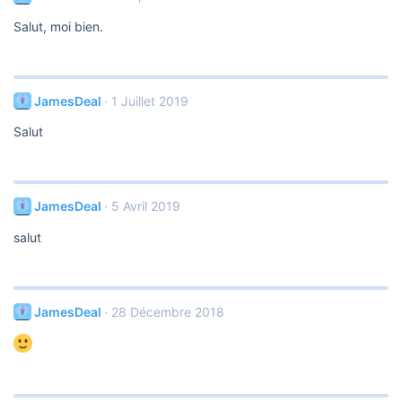
Salut, moi bien.
JamesDeal
1 Juillet 2019
Salut
JamesDeal
5 Avril 2019
salut
JamesDeal
28 Décembre 2018