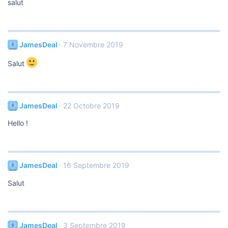
salut
JamesDeal
7 Novembre 2019
Salut
JamesDeal
22 Octobre 2019
Hello !
JamesDeal
16 Septembre 2019
Salut
JamesDeal
3 Septembre 2019