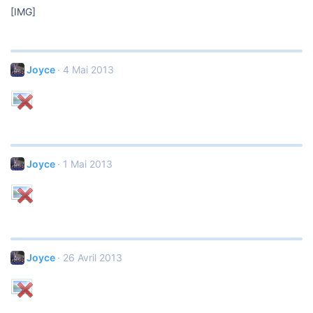
[IMG]
Joyce
4 Mai 2013
Joyce
1 Mai 2013
Joyce
26 Avril 2013