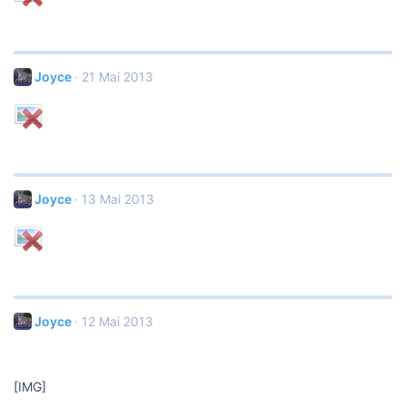
Joyce
21 Mai 2013
Joyce
13 Mai 2013
Joyce
12 Mai 2013
[IMG]