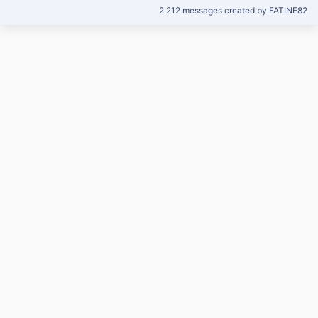
2 212 messages created by FATINE82