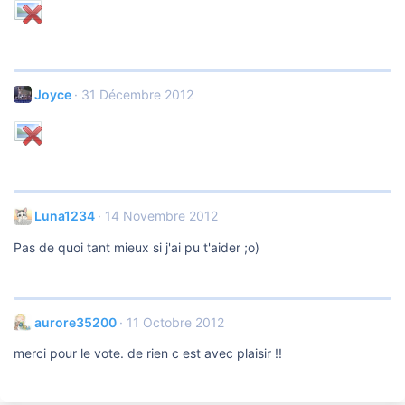
Joyce
31 Décembre 2012
Luna1234
14 Novembre 2012
Pas de quoi tant mieux si j'ai pu t'aider ;o)
aurore35200
11 Octobre 2012
merci pour le vote. de rien c est avec plaisir !!