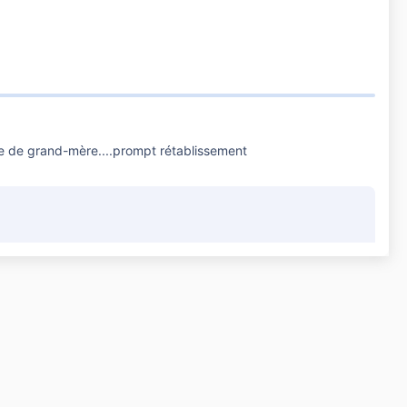
uce de grand-mère....prompt rétablissement