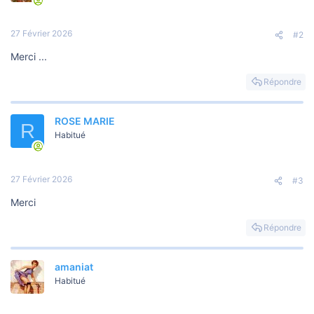
27 Février 2026
#2
Merci ...
Répondre
ROSE MARIE
R
Habitué
27 Février 2026
#3
Merci
Répondre
amaniat
Habitué