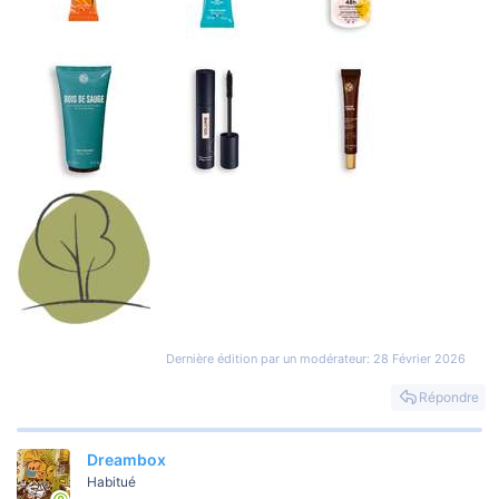
Dernière édition par un modérateur:
28 Février 2026
Répondre
Dreambox
Habitué