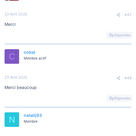
23 Avril 2020
#47
Merci
Répondre
cobal
C
Membre actif
23 Avril 2020
#48
Merci beaucoup
Répondre
natalij93
N
Membre