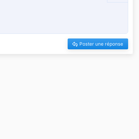
Supprimer le brouillon
Poster une réponse