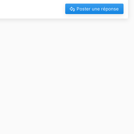
Poster une réponse