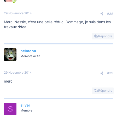
29 Novembre 2014
#38
Merci Nessie, c'est une belle réduc. Dommage, je suis dans les
travaux :idea:
Répondre
belmona
Membre actif
29 Novembre 2014
#39
merci
Répondre
sliver
S
Membre