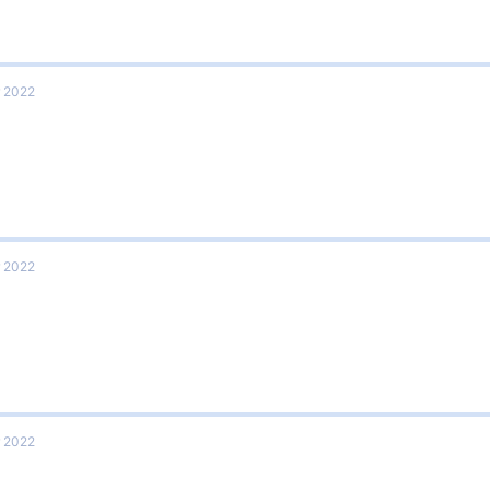
r 2022
r 2022
r 2022