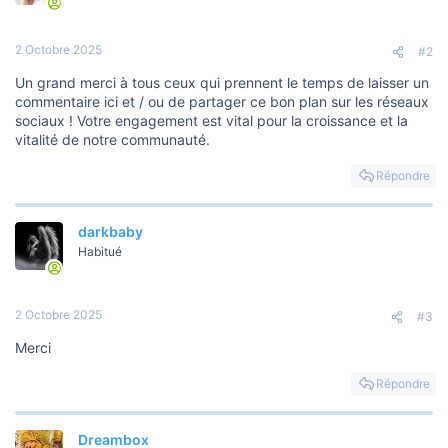
2 Octobre 2025
#2
Un grand merci à tous ceux qui prennent le temps de laisser un
commentaire ici et / ou de partager ce bon plan sur les réseaux
sociaux ! Votre engagement est vital pour la croissance et la
vitalité de notre communauté.
Répondre
darkbaby
Habitué
2 Octobre 2025
#3
Merci
Répondre
Dreambox