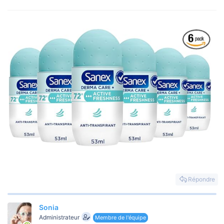
Répondre
Sonia
Administrateur
Membre de l'équipe