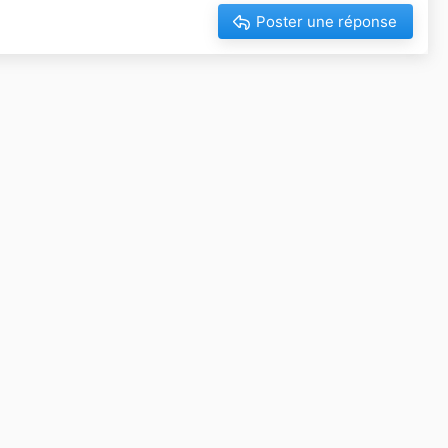
Poster une réponse