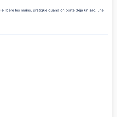
le
libère les mains, pratique quand on porte déjà un sac, une