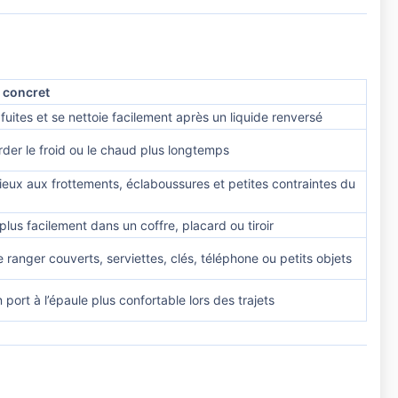
 concret
 fuites et se nettoie facilement après un liquide renversé
rder le froid ou le chaud plus longtemps
ieux aux frottements, éclaboussures et petites contraintes du
plus facilement dans un coffre, placard ou tiroir
 ranger couverts, serviettes, clés, téléphone ou petits objets
port à l’épaule plus confortable lors des trajets