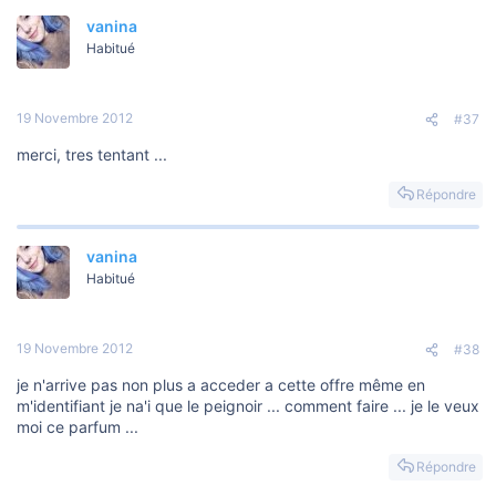
vanina
Habitué
19 Novembre 2012
#37
merci, tres tentant ...
Répondre
vanina
Habitué
19 Novembre 2012
#38
je n'arrive pas non plus a acceder a cette offre même en
m'identifiant je na'i que le peignoir ... comment faire ... je le veux
moi ce parfum ...
Répondre