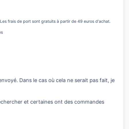
 Les frais de port sont gratuits à partir de 49 euros d'achat.
es
envoyé. Dans le cas où cela ne serait pas fait, je
rechercher et certaines ont des commandes