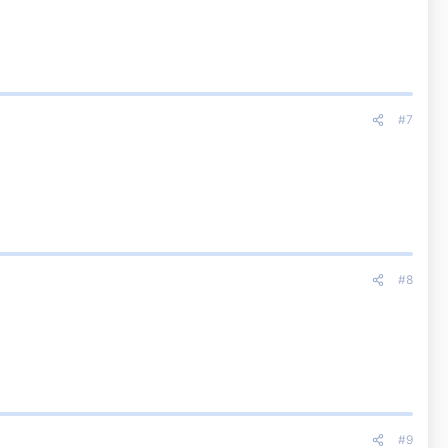
#7
#8
#9