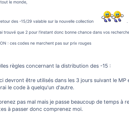
tout le monde,
 retour des -15/29 valable sur la nouvelle collection
.
 ai trouvé que 2 pour l'instant donc bonne chance dans vos recherch
ON : ces codes ne marchent pas sur prix rouges
les règles concernant la distribution des -15 :
i devront être utilisés dans les 3 jours suivant le MP 
ai le code à quelqu'un d'autre.
 prenez pas mal mais je passe beaucoup de temps à 
tes à passer donc comprenez moi.