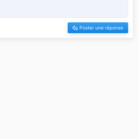
Poster une réponse