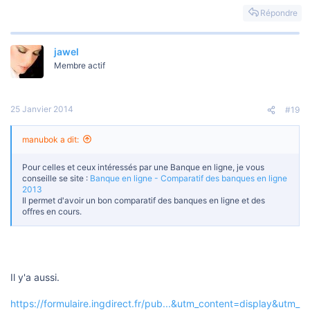
Répondre
jawel
Membre actif
25 Janvier 2014
#19
manubok a dit:
Pour celles et ceux intéressés par une Banque en ligne, je vous
conseille se site :
Banque en ligne - Comparatif des banques en ligne
2013
Il permet d'avoir un bon comparatif des banques en ligne et des
offres en cours.
Il y'a aussi.
https://formulaire.ingdirect.fr/pub...&utm_content=display&utm_