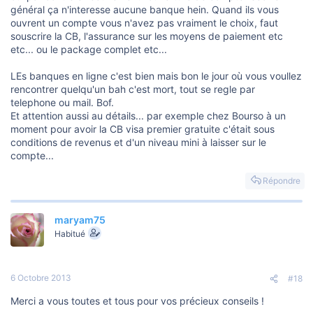
général ça n'interesse aucune banque hein. Quand ils vous
ouvrent un compte vous n'avez pas vraiment le choix, faut
souscrire la CB, l'assurance sur les moyens de paiement etc
etc... ou le package complet etc...
LEs banques en ligne c'est bien mais bon le jour où vous voullez
rencontrer quelqu'un bah c'est mort, tout se regle par
telephone ou mail. Bof.
Et attention aussi au détails... par exemple chez Bourso à un
moment pour avoir la CB visa premier gratuite c'était sous
conditions de revenus et d'un niveau mini à laisser sur le
compte...
Répondre
maryam75
Habitué
6 Octobre 2013
#18
Merci a vous toutes et tous pour vos précieux conseils !