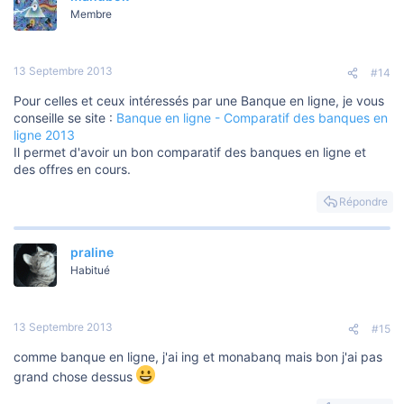
Membre
13 Septembre 2013
#14
Pour celles et ceux intéressés par une Banque en ligne, je vous
conseille se site :
Banque en ligne - Comparatif des banques en
ligne 2013
Il permet d'avoir un bon comparatif des banques en ligne et
des offres en cours.
Répondre
praline
Habitué
13 Septembre 2013
#15
comme banque en ligne, j'ai ing et monabanq mais bon j'ai pas
grand chose dessus