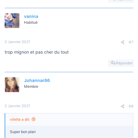
vanina
Habitué
2 Janvier 2021
#7
trop mignon et pas cher du tout
Répondre
Johannar66
Membre
2 Janvier 2021
#8
vilette a dit:
Super bon plan