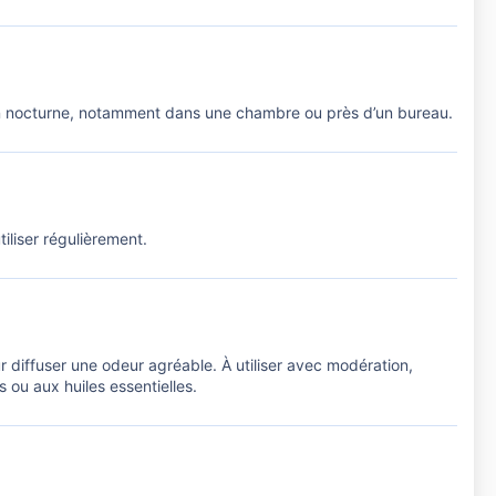
on nocturne, notamment dans une chambre ou près d’un bureau.
tiliser régulièrement.
 diffuser une odeur agréable. À utiliser avec modération,
 ou aux huiles essentielles.