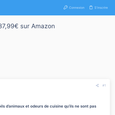
Connexion
S'inscrire
– 37,99€ sur Amazon
#1
ils d’animaux et odeurs de cuisine qu’ils ne sont pas