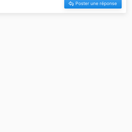
Poster une réponse