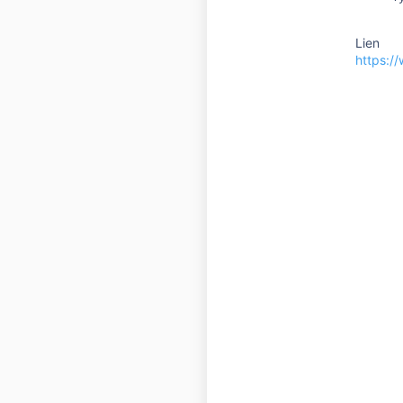
Lien
https: