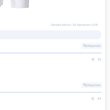
Dernière édition:
29 Septembre 2019
Répondre
#2
Répondre
#3