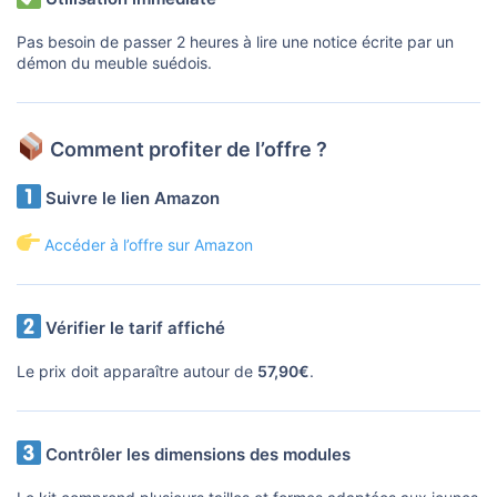
Pas besoin de passer 2 heures à lire une notice écrite par un
démon du meuble suédois.
Comment profiter de l’offre ?
Suivre le lien Amazon
Accéder à l’offre sur Amazon
Vérifier le tarif affiché
Le prix doit apparaître autour de
57,90€
.
Contrôler les dimensions des modules