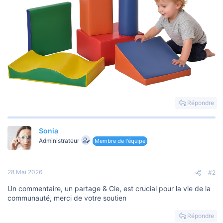
Répondre
Sonia
Administrateur
Membre de l'équipe
28 Mai 2026
#2
Un commentaire, un partage & Cie, est crucial pour la vie de la
communauté, merci de votre soutien
Répondre