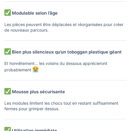
Modulable selon l’âge
Les pièces peuvent être déplacées et réorganisées pour créer
de nouveaux parcours.
Bien plus silencieux qu’un toboggan plastique géant
Et honnêtement… les voisins du dessous apprécieront
probablement
Mousse plus sécurisante
Les modules limitent les chocs tout en restant suffisamment
fermes pour grimper dessus.
Utilisation immédiate