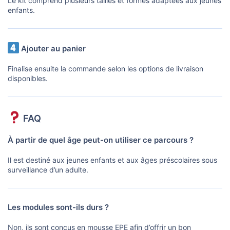
Le kit comprend plusieurs tailles et formes adaptées aux jeunes
enfants.
Ajouter au panier
Finalise ensuite la commande selon les options de livraison
disponibles.
FAQ
À partir de quel âge peut-on utiliser ce parcours ?
Il est destiné aux jeunes enfants et aux âges préscolaires sous
surveillance d’un adulte.
Les modules sont-ils durs ?
Non, ils sont conçus en mousse EPE afin d’offrir un bon