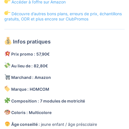
Accéder à l’offre sur Amazon
Découvre d’autres bons plans, erreurs de prix, échantillons
gratuits, ODR et plus encore sur ClubPromos
Infos pratiques
Prix promo :
57,90€
Au lieu de :
82,80€
Marchand :
Amazon
Marque :
HOMCOM
Composition :
7 modules de motricité
Coloris :
Multicolore
Âge conseillé :
jeune enfant / âge préscolaire