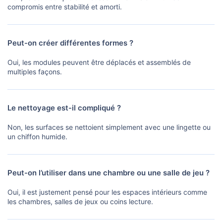
compromis entre stabilité et amorti.
Peut-on créer différentes formes ?
Oui, les modules peuvent être déplacés et assemblés de
multiples façons.
Le nettoyage est-il compliqué ?
Non, les surfaces se nettoient simplement avec une lingette ou
un chiffon humide.
Peut-on l’utiliser dans une chambre ou une salle de jeu ?
Oui, il est justement pensé pour les espaces intérieurs comme
les chambres, salles de jeux ou coins lecture.