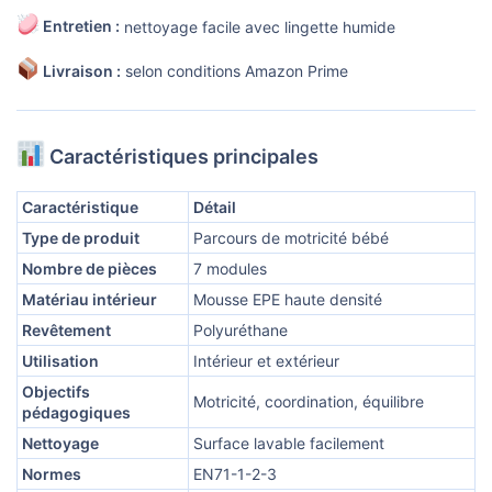
Entretien :
nettoyage facile avec lingette humide
Livraison :
selon conditions Amazon Prime
Caractéristiques principales
Caractéristique
Détail
Type de produit
Parcours de motricité bébé
Nombre de pièces
7 modules
Matériau intérieur
Mousse EPE haute densité
Revêtement
Polyuréthane
Utilisation
Intérieur et extérieur
Objectifs
Motricité, coordination, équilibre
pédagogiques
Nettoyage
Surface lavable facilement
Normes
EN71-1-2-3