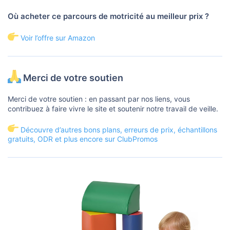
Où acheter ce parcours de motricité au meilleur prix ?
Voir l’offre sur Amazon
Merci de votre soutien
Merci de votre soutien : en passant par nos liens, vous
contribuez à faire vivre le site et soutenir notre travail de veille.
Découvre d’autres bons plans, erreurs de prix, échantillons
gratuits, ODR et plus encore sur ClubPromos