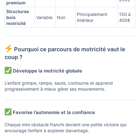
premium
Structures
Principalement
150 à
bois
Variable
Non
intérieur
400€
motricité
Pourquoi ce parcours de motricité vaut le
coup ?
Développe la motricité globale
L’enfant grimpe, rampe, saute, contourne et apprend
progressivement à mieux gérer ses mouvements.
Favorise l’autonomie et la confiance
Chaque mini obstacle franchi devient une petite victoire qui
encourage l’enfant à explorer davantage.