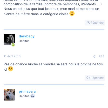
composition de la famille (nombre de personnes, d'enfants ....)
Nous on est plus que tout les deux, mon mari et moi donc on
n'entre peut être dans la catégorie ciblée.
Répondre
darkbaby
Habitué
11 Avril 2015
#23
Pas de chance Ruche sa viendra sa sera nous la prochaine fois
lol
Répondre
primavera
Habitué