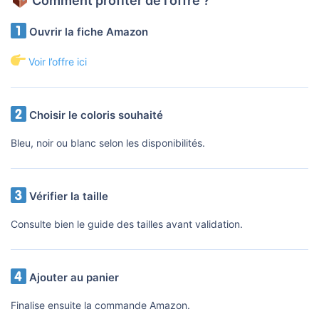
Comment profiter de l’offre ?
Ouvrir la fiche Amazon
Voir l’offre ici
Choisir le coloris souhaité
Bleu, noir ou blanc selon les disponibilités.
Vérifier la taille
Consulte bien le guide des tailles avant validation.
Ajouter au panier
Finalise ensuite la commande Amazon.