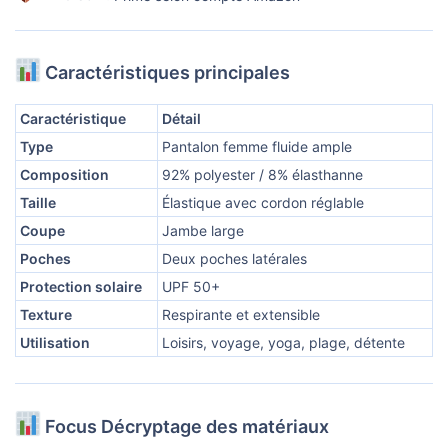
Caractéristiques principales
Caractéristique
Détail
Type
Pantalon femme fluide ample
Composition
92% polyester / 8% élasthanne
Taille
Élastique avec cordon réglable
Coupe
Jambe large
Poches
Deux poches latérales
Protection solaire
UPF 50+
Texture
Respirante et extensible
Utilisation
Loisirs, voyage, yoga, plage, détente
Focus Décryptage des matériaux