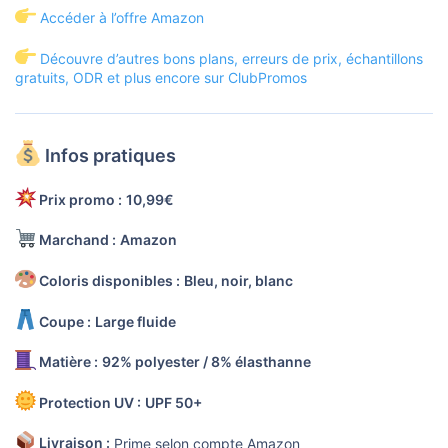
Accéder à l’offre Amazon
Découvre d’autres bons plans, erreurs de prix, échantillons
gratuits, ODR et plus encore sur ClubPromos
Infos pratiques
Prix promo :
10,99€
Marchand :
Amazon
Coloris disponibles :
Bleu, noir, blanc
Coupe :
Large fluide
Matière :
92% polyester / 8% élasthanne
Protection UV :
UPF 50+
Livraison :
Prime selon compte Amazon