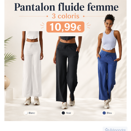
Répondre