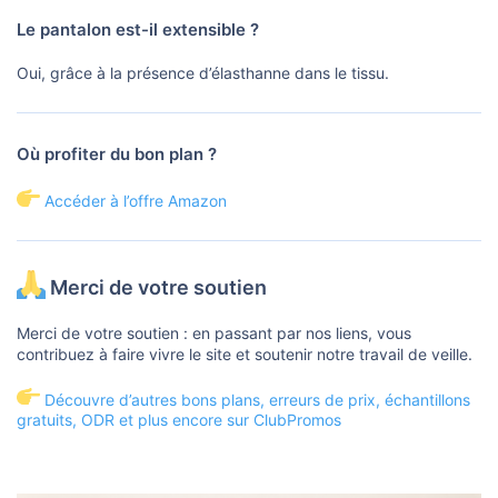
Le pantalon est-il extensible ?
Oui, grâce à la présence d’élasthanne dans le tissu.
Où profiter du bon plan ?
Accéder à l’offre Amazon
Merci de votre soutien
Merci de votre soutien : en passant par nos liens, vous
contribuez à faire vivre le site et soutenir notre travail de veille.
Découvre d’autres bons plans, erreurs de prix, échantillons
gratuits, ODR et plus encore sur ClubPromos