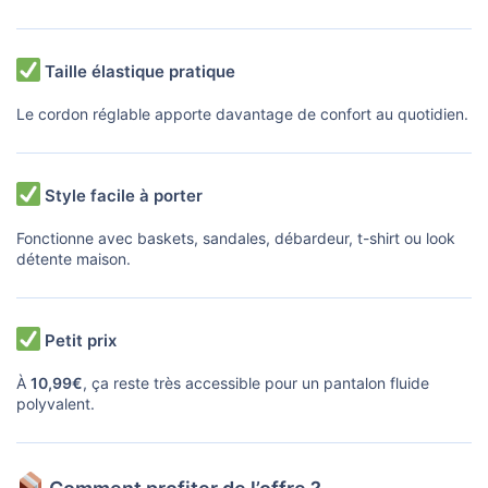
Taille élastique pratique
Le cordon réglable apporte davantage de confort au quotidien.
Style facile à porter
Fonctionne avec baskets, sandales, débardeur, t-shirt ou look
détente maison.
Petit prix
À
10,99€
, ça reste très accessible pour un pantalon fluide
polyvalent.