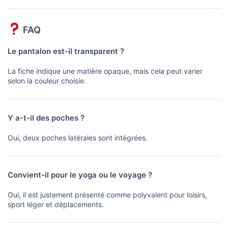
FAQ
Le pantalon est-il transparent ?
La fiche indique une matière opaque, mais cela peut varier
selon la couleur choisie.
Y a-t-il des poches ?
Oui, deux poches latérales sont intégrées.
Convient-il pour le yoga ou le voyage ?
Oui, il est justement présenté comme polyvalent pour loisirs,
sport léger et déplacements.