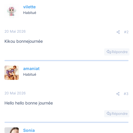
vilette
Habitué
20 Mai 2026
#2
Kikou bonnejournée
Répondre
amaniat
Habitué
20 Mai 2026
#3
Hello hello bonne journée
Répondre
Sonia