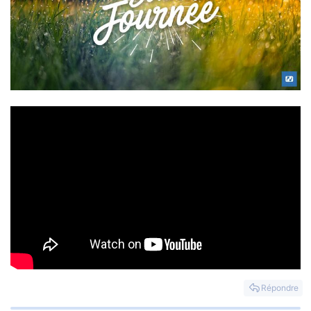
Répondre