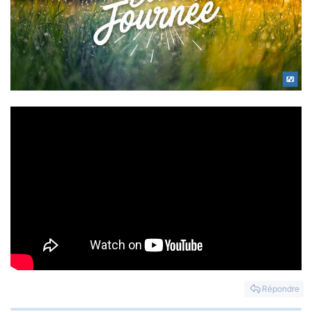
Répondre