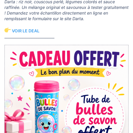
Darta : riz noir, couscous perlé, légumes colorés et sauce
raffinée. Un mélange original et savoureux à tester gratuitement
! Demandez votre échantillon directement en ligne en
remplissant le formulaire sur le site Darta.
VOIR LE DEAL
____________________________