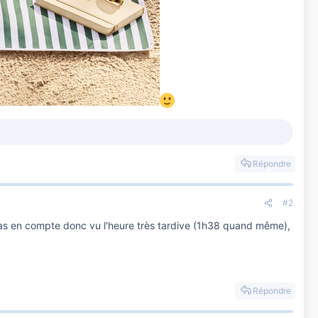
Répondre
#2
 pas en compte donc vu l'heure très tardive (1h38 quand même),
Répondre