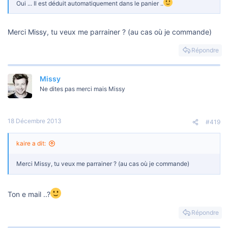
Oui ... Il est déduit automatiquement dans le panier ..
Merci Missy, tu veux me parrainer ? (au cas où je commande)
Répondre
Missy
Ne dites pas merci mais Missy
18 Décembre 2013
#419
kaire a dit:
Merci Missy, tu veux me parrainer ? (au cas où je commande)
Ton e mail ..?
Répondre