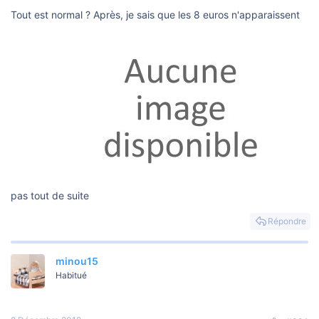
Tout est normal ? Après, je sais que les 8 euros n'apparaissent
pas tout de suite
Répondre
minou15
Habitué