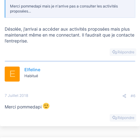
Merci pommedapi mais je n'arrive pas a consulter les activités
proposées...
Désolée, j’arrivai a accéder aux activités proposées mais plus
maintenant même en me connectant. Il faudrait que je contacte
l’entreprise.
Répondre
Elfeline
E
Habitué
7 Juillet 2018
#6
Merci pommedapi
Répondre