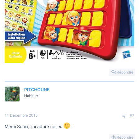
Répondre
PITCHOUNE
Habitué
14 Décembre 2015
#2
Merci Sonia, j'ai adoré ce jeu
!
Répondre