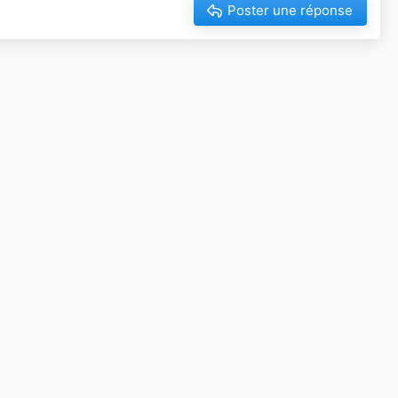
Poster une réponse