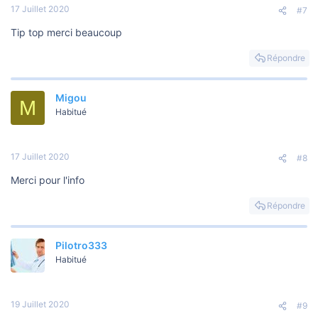
17 Juillet 2020
#7
Tip top merci beaucoup
Répondre
Migou
M
Habitué
17 Juillet 2020
#8
Merci pour l'info
Répondre
Pilotro333
Habitué
19 Juillet 2020
#9