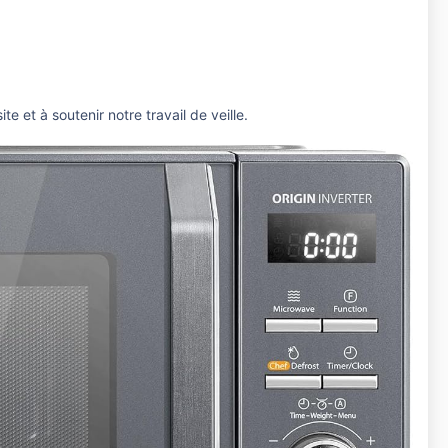
te et à soutenir notre travail de veille.