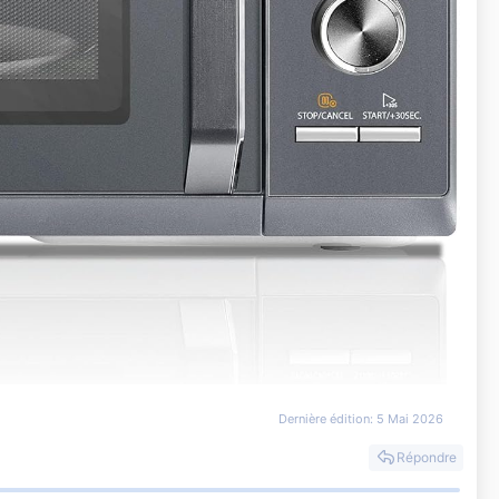
Dernière édition:
5 Mai 2026
Répondre