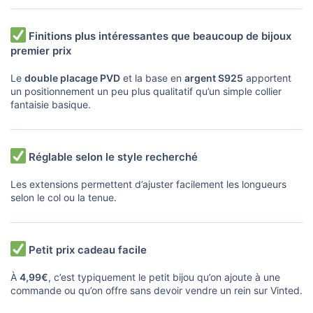
Finitions plus intéressantes que beaucoup de bijoux
premier prix
Le
double placage PVD
et la base en
argent S925
apportent
un positionnement un peu plus qualitatif qu’un simple collier
fantaisie basique.
Réglable selon le style recherché
Les extensions permettent d’ajuster facilement les longueurs
selon le col ou la tenue.
Petit prix cadeau facile
À
4,99€
, c’est typiquement le petit bijou qu’on ajoute à une
commande ou qu’on offre sans devoir vendre un rein sur Vinted.