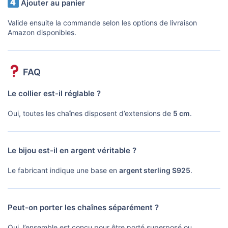
Ajouter au panier
Valide ensuite la commande selon les options de livraison
Amazon disponibles.
FAQ
Le collier est-il réglable ?
Oui, toutes les chaînes disposent d’extensions de
5 cm
.
Le bijou est-il en argent véritable ?
Le fabricant indique une base en
argent sterling S925
.
Peut-on porter les chaînes séparément ?
Oui, l’ensemble est conçu pour être porté superposé ou