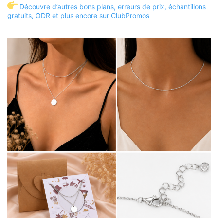
Découvre d’autres bons plans, erreurs de prix, échantillons
gratuits, ODR et plus encore sur ClubPromos