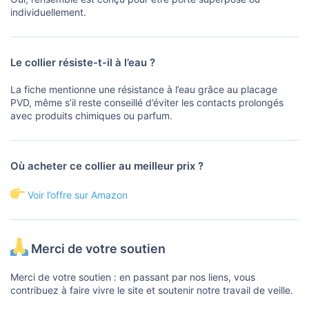
individuellement.
Le collier résiste-t-il à l’eau ?
La fiche mentionne une résistance à l’eau grâce au placage
PVD, même s’il reste conseillé d’éviter les contacts prolongés
avec produits chimiques ou parfum.
Où acheter ce collier au meilleur prix ?
Voir l’offre sur Amazon
Merci de votre soutien
Merci de votre soutien : en passant par nos liens, vous
contribuez à faire vivre le site et soutenir notre travail de veille.