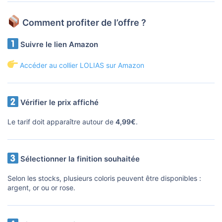
Comment profiter de l’offre ?
Suivre le lien Amazon
Accéder au collier LOLIAS sur Amazon
Vérifier le prix affiché
Le tarif doit apparaître autour de
4,99€
.
Sélectionner la finition souhaitée
Selon les stocks, plusieurs coloris peuvent être disponibles :
argent, or ou or rose.