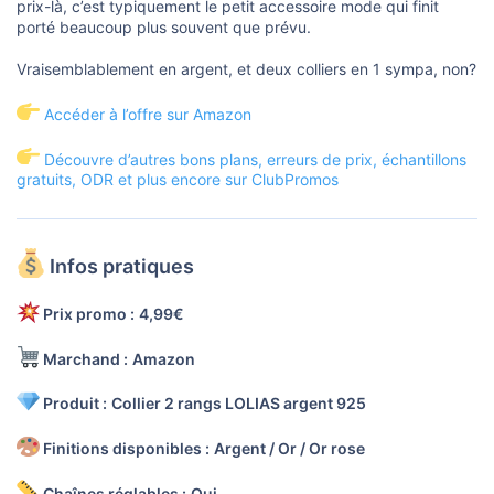
prix-là, c’est typiquement le petit accessoire mode qui finit
porté beaucoup plus souvent que prévu.
Vraisemblablement en argent, et deux colliers en 1 sympa, non?
Accéder à l’offre sur Amazon
Découvre d’autres bons plans, erreurs de prix, échantillons
gratuits, ODR et plus encore sur ClubPromos
Infos pratiques
Prix promo :
4,99€
Marchand :
Amazon
Produit :
Collier 2 rangs LOLIAS argent 925
Finitions disponibles :
Argent / Or / Or rose
Chaînes réglables :
Oui