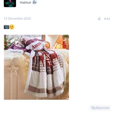
Habitué
13 Décembre 2025
#44
Répondre